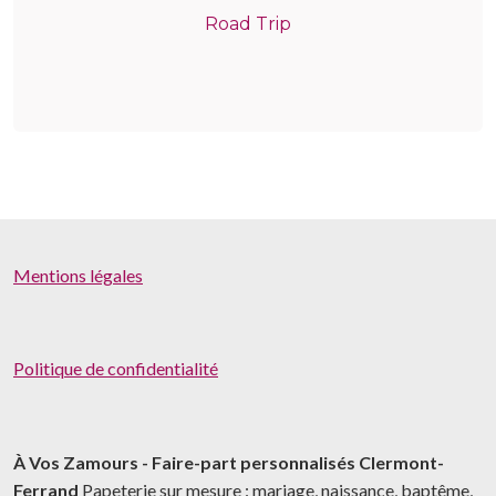
Road Trip
Mentions légales
Politique de confidentialité
À Vos Zamours - Faire-part personnalisés Clermont-
Ferrand
Papeterie sur mesure : mariage, naissance, baptême,