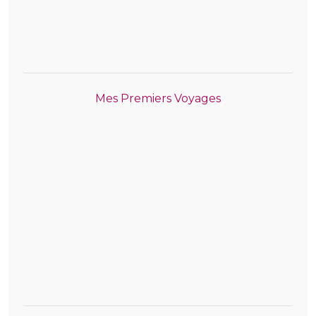
Mes Premiers Voyages