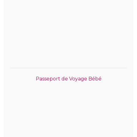
Passeport de Voyage Bébé