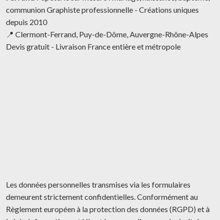
communion Graphiste professionnelle - Créations uniques
depuis 2010
📍 Clermont-Ferrand, Puy-de-Dôme, Auvergne-Rhône-Alpes
Devis gratuit - Livraison France entière et métropole
Les données personnelles transmises via les formulaires
demeurent strictement confidentielles. Conformément au
Règlement européen à la protection des données (RGPD) et à