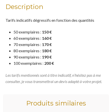
Description
Tarifs indicatifs
dégressifs en fonction des quantités
50 exemplaires :
150 €
60 exemplaires :
160 €
70 exemplaires :
170 €
80 exemplaires :
180 €
90 exemplaires :
190 €
100 exemplaires :
200
€
Les tarifs mentionnés sont à titre indicatif, n’hésitez pas à me
consulter, je vous transmettrai un devis adapté à votre projet.
Produits similaires