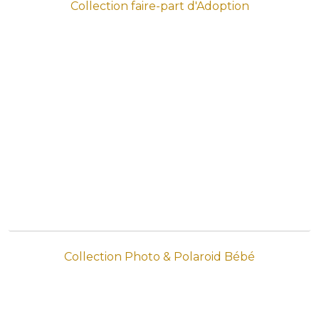
Collection faire-part d'Adoption
Collection Photo & Polaroid Bébé