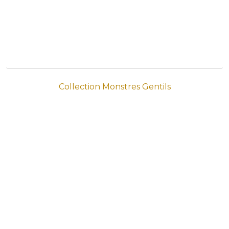
Collection Monstres Gentils