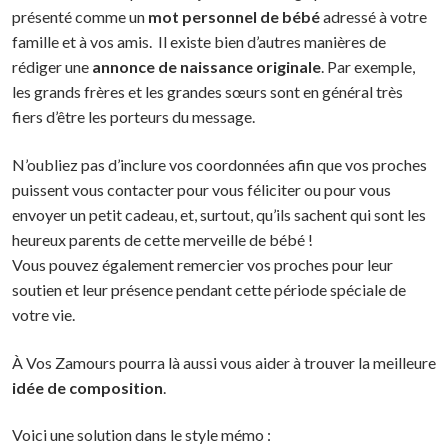
présenté comme un
mot personnel de bébé
adressé à votre
famille et à vos amis. Il existe bien d’autres manières de
rédiger une
annonce de naissance originale
. Par exemple,
les grands frères et les grandes sœurs sont en général très
fiers d’être les porteurs du message.
N’oubliez pas d’inclure vos coordonnées afin que vos proches
puissent vous contacter pour vous féliciter ou pour vous
envoyer un petit cadeau, et, surtout, qu’ils sachent qui sont les
heureux parents de cette merveille de bébé !
Vous pouvez également remercier vos proches pour leur
soutien et leur présence pendant cette période spéciale de
votre vie.
À Vos Zamours pourra là aussi vous aider à trouver la meilleure
idée de composition
.
Voici une solution dans le style mémo :