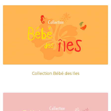
Collection Bébé des Iles