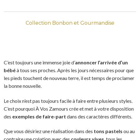
Collection Bonbon et Gourmandise
C’est toujours une immense joie d’
annoncer l’arrivée d’un
bébé
à tous ses proches. Après les jours nécessaires pour que
les pieds touchent de nouveau terre, il est temps de proclamer
la bonne nouvelle.
Le choix n’est pas toujours facile à faire entre plusieurs styles.
C’est pourquoi À Vos Zamours crée et met à votre disposition
des
exemples de faire-part
dans des caractères différents.
Que vous désiriez une réalisation dans des
tons pastels
ou au
contraire une création avec des
couleurs vives
, tous les