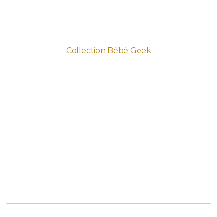
Collection Bébé Geek