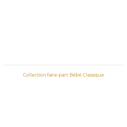
Collection faire-part Bébé Classique