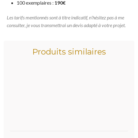
100 exemplaires :
190€
Les tarifs mentionnés sont à titre indicatif, n’hésitez pas à me
consulter, je vous transmettrai un devis adapté à votre projet.
Produits similaires