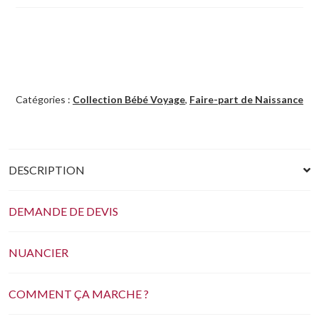
Catégories :
Collection Bébé Voyage
,
Faire-part de Naissance
DESCRIPTION
DEMANDE DE DEVIS
NUANCIER
COMMENT ÇA MARCHE ?