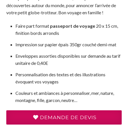
découvertes autour du monde, pour annoncer l’arrivée de
votre petit globe-trotteur. Bon voyage en famille !
Faire part format
passeport de voyage
20 x 15 cm,
finition bords arrondis
Impression sur papier épais 350gr couché demi-mat
Enveloppes assorties disponibles sur demande au tarif
unitaire de 0,40E
Personnalisation des textes et des illustrations
évoquant vos voyages
Couleurs et ambiances à personnaliser, mer, nature,
montagne, fille, garcon, neutre…
DEMANDE DE DEVIS