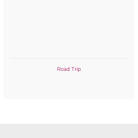
Road Trip