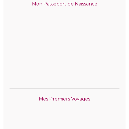
Mon Passeport de Naissance
Mes Premiers Voyages