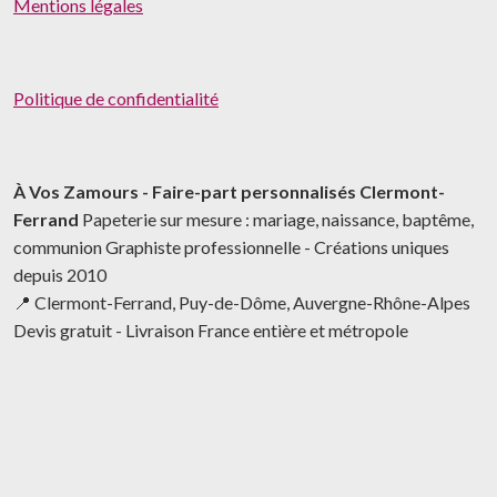
Mentions légales
Politique de confidentialité
À Vos Zamours - Faire-part personnalisés Clermont-
Ferrand
Papeterie sur mesure : mariage, naissance, baptême,
communion Graphiste professionnelle - Créations uniques
depuis 2010
📍 Clermont-Ferrand, Puy-de-Dôme, Auvergne-Rhône-Alpes
Devis gratuit - Livraison France entière et métropole