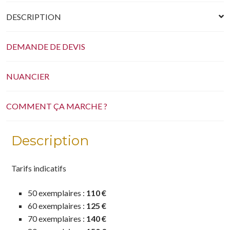
DESCRIPTION
DEMANDE DE DEVIS
NUANCIER
COMMENT ÇA MARCHE ?
Description
Tarifs indicatifs
50 exemplaires :
110 €
60 exemplaires :
125 €
70 exemplaires :
140 €