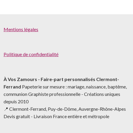
Mentions légales
Politique de confidentialité
À Vos Zamours - Faire-part personnalisés Clermont-
Ferrand
Papeterie sur mesure : mariage, naissance, baptême,
communion Graphiste professionnelle - Créations uniques
depuis 2010
📍 Clermont-Ferrand, Puy-de-Dôme, Auvergne-Rhône-Alpes
Devis gratuit - Livraison France entière et métropole