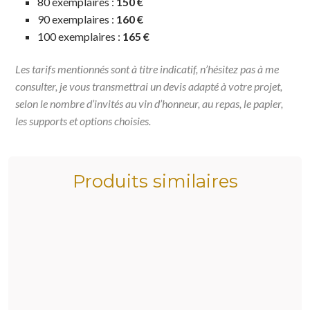
80 exemplaires :
150 €
90 exemplaires :
160 €
100 exemplaires :
165 €
Les tarifs mentionnés sont à titre indicatif, n’hésitez pas à me
consulter, je vous transmettrai un devis adapté à votre projet,
selon le nombre d’invités au vin d’honneur, au repas, le papier,
les supports et options choisies.
Produits similaires