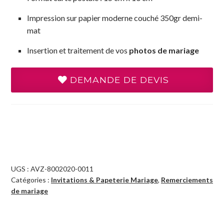
Impression sur papier moderne couché 350gr demi-
mat
Insertion et traitement de vos
photos de mariage
DEMANDE DE DEVIS
UGS :
AVZ-8002020-0011
Catégories :
Invitations & Papeterie Mariage
,
Remerciements
de mariage