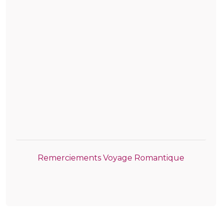
Remerciements Voyage Romantique