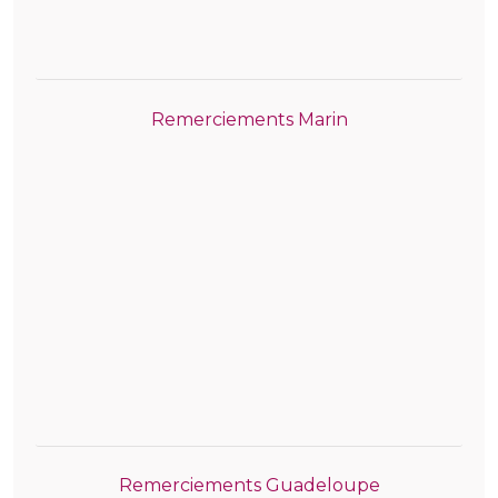
Remerciements Marin
Remerciements Guadeloupe