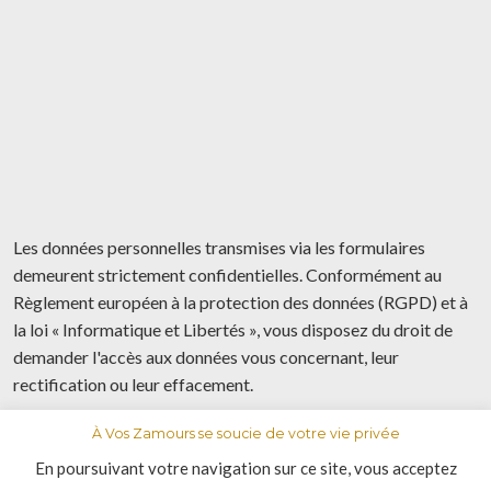
Les données personnelles transmises via les formulaires
demeurent strictement confidentielles. Conformément au
Règlement européen à la protection des données (RGPD) et à
la loi « Informatique et Libertés », vous disposez du droit de
demander l'accès aux données vous concernant, leur
rectification ou leur effacement.
À Vos Zamours se soucie de votre vie privée
© 2020 Avoszamours. Toute reproduction interdite
En poursuivant votre navigation sur ce site, vous acceptez