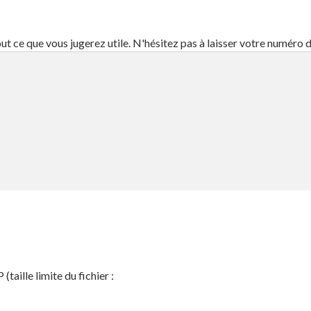
out ce que vous jugerez utile. N'hésitez pas à laisser votre numéro
aille limite du fichier :