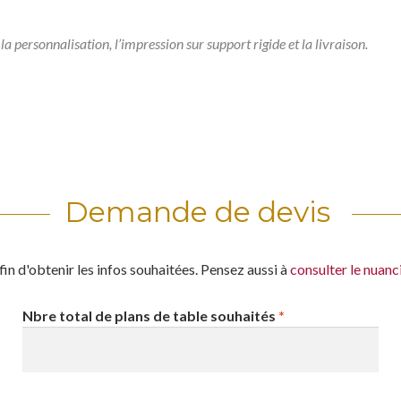
la personnalisation, l’impression sur support rigide et la livraison.
Demande de devis
in d'obtenir les infos souhaitées. Pensez aussi à
consulter le nuanc
Nbre total de plans de table souhaités
*