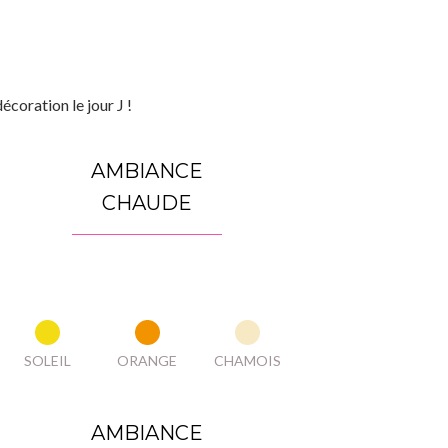
coration le jour J !
AMBIANCE
CHAUDE
SOLEIL
ORANGE
CHAMOIS
AMBIANCE