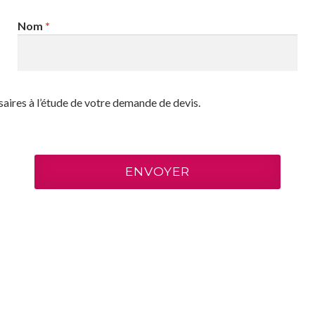
Nom
*
saires à l’étude de votre demande de devis.