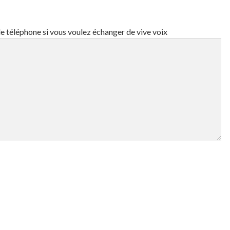
 de téléphone si vous voulez échanger de vive voix