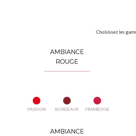
Choisissez les gamm
AMBIANCE
ROUGE
PASSION
BORDEAUX
FRAMBOISE
AMBIANCE