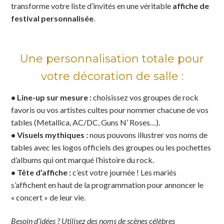
transforme votre liste d’invités en une véritable
affiche de
festival personnalisée
.
Une personnalisation totale pour
votre décoration de salle :
• Line-up sur mesure :
choisissez vos groupes de rock
favoris ou vos artistes cultes pour nommer chacune de vos
tables (Metallica, AC/DC, Guns N’ Roses…).
• Visuels mythiques :
nous pouvons illustrer vos noms de
tables avec les logos officiels des groupes ou les pochettes
d’albums qui ont marqué l’histoire du rock.
• Tête d’affiche :
c’est votre journée ! Les mariés
s’affichent en haut de la programmation pour annoncer le
« concert » de leur vie.
Besoin d’idées ? Utilisez des noms de scènes célèbres