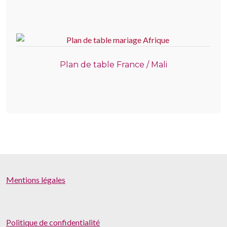
Plan de table France / Mali
Mentions légales
Politique de confidentialité