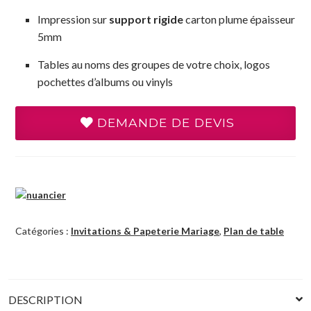
Impression sur
support rigide
carton plume épaisseur
5mm
Tables au noms des groupes de votre choix, logos
pochettes d’albums ou vinyls
DEMANDE DE DEVIS
Catégories :
Invitations & Papeterie Mariage
,
Plan de table
DESCRIPTION