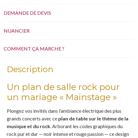
DEMANDE DE DEVIS
NUANCIER
COMMENT ÇA MARCHE ?
Description
Un plan de salle rock pour
un mariage « Mainstage »
Plongez vos invités dans l’ambiance électrique des plus
grands concerts avec ce
plan de table sur le thème de la
musique et du rock
. Arborant les codes graphiques du
rock pur et dur — noir intense et rouge passion — ce design