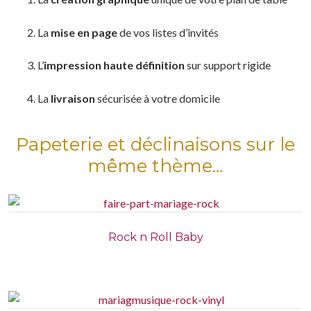
La
mise en page
de vos listes d’invités
L’
impression haute définition
sur support rigide
La
livraison
sécurisée à votre domicile
Papeterie et déclinaisons sur le
même thème…
Rock n Roll Baby