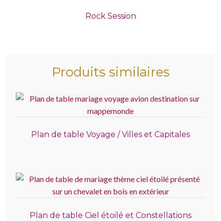
Rock Session
Produits similaires
Plan de table Voyage / Villes et Capitales
Plan de table Ciel étoilé et Constellations