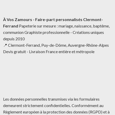
À Vos Zamours - Faire-part personnalisés Clermont-
Ferrand
Papeterie sur mesure : mariage, naissance, baptême,
communion Graphiste professionnelle - Créations uniques
depuis 2010
📍 Clermont-Ferrand, Puy-de-Dôme, Auvergne-Rhône-Alpes
Devis gratuit - Livraison France entière et métropole
Les données personnelles transmises via les formulaires
demeurent strictement confidentielles. Conformément au
Règlement européen à la protection des données (RGPD) et à