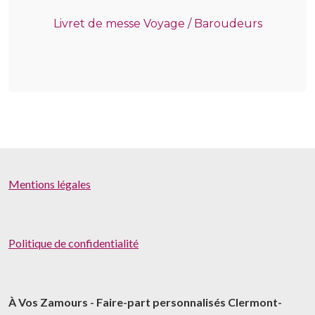
Livret de messe Voyage / Baroudeurs
Mentions légales
Politique de confidentialité
À Vos Zamours - Faire-part personnalisés Clermont-