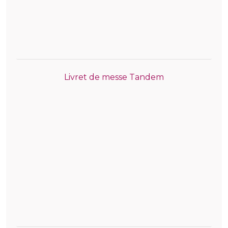
Livret de messe Tandem