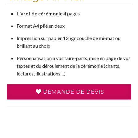
Livret de cérémonie
4 pages
Format A4 plié en deux
Impression sur papier 135gr couché de mi-mat ou
brillant au choix
Personnalisation à vos faire-parts, mise en page de vos
textes et du déroulement de la cérémonie (chants,
lectures, illustrations…)
DEMANDE DE DEVIS