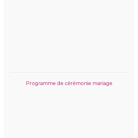
Programme de cérémonie mariage