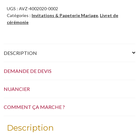
UGS :
AVZ-4002020-0002
Catégories :
Invitations & Papeterie Mariage
,
Livret de
cérémonie
DESCRIPTION
DEMANDE DE DEVIS
NUANCIER
COMMENT ÇA MARCHE ?
Description