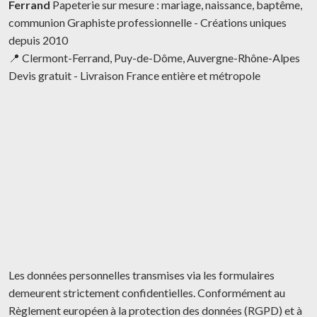
Ferrand
Papeterie sur mesure : mariage, naissance, baptême,
communion Graphiste professionnelle - Créations uniques
depuis 2010
📍 Clermont-Ferrand, Puy-de-Dôme, Auvergne-Rhône-Alpes
Devis gratuit - Livraison France entière et métropole
Les données personnelles transmises via les formulaires
demeurent strictement confidentielles. Conformément au
Règlement européen à la protection des données (RGPD) et à