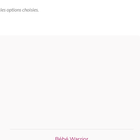
les options choisies.
Bébé Warrior