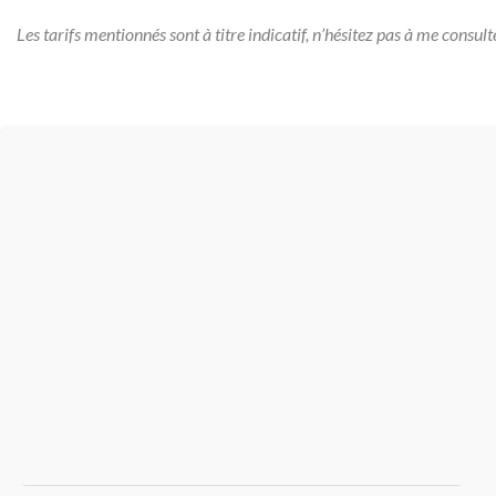
Les tarifs mentionnés sont à titre indicatif, n’hésitez pas à me consult