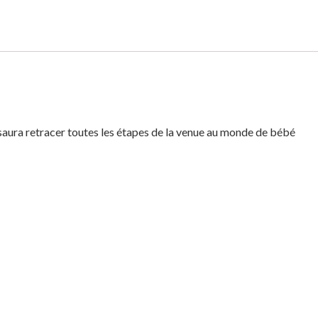
 saura retracer toutes les étapes de la venue au monde de bébé