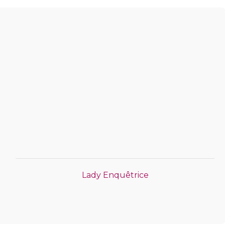
Lady Enquêtrice