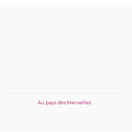
Au pays des Merveilles