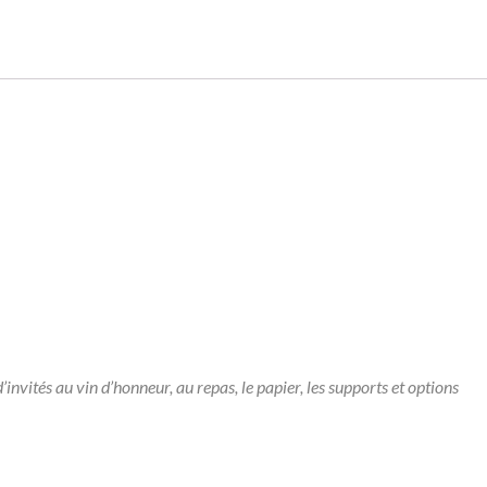
’invités au vin d’honneur, au repas, le papier, les supports et options