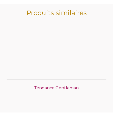
Produits similaires
Tendance Gentleman