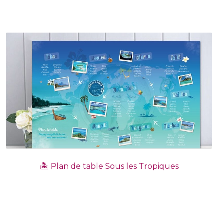
🏝️ Plan de table Sous les Tropiques