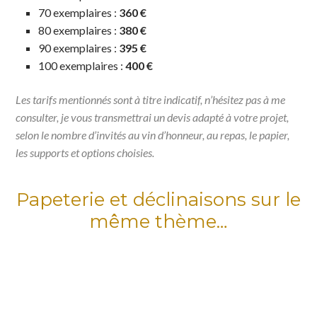
70 exemplaires :
360 €
80 exemplaires :
380 €
90 exemplaires :
395 €
100 exemplaires :
400 €
Les tarifs mentionnés sont à titre indicatif, n’hésitez pas à me
consulter, je vous transmettrai un devis adapté à votre projet,
selon le nombre d’invités au vin d’honneur, au repas, le papier,
les supports et options choisies.
Papeterie et déclinaisons sur le
même thème…