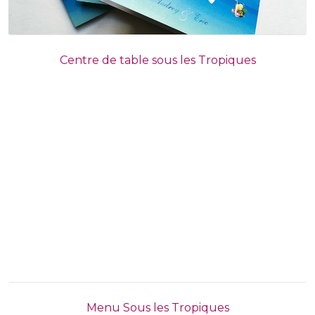
Centre de table sous les Tropiques
Menu Sous les Tropiques