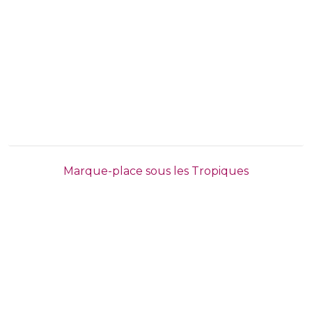
Marque-place sous les Tropiques