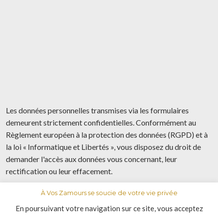
Les données personnelles transmises via les formulaires
demeurent strictement confidentielles. Conformément au
Règlement européen à la protection des données (RGPD) et à
la loi « Informatique et Libertés », vous disposez du droit de
demander l'accès aux données vous concernant, leur
rectification ou leur effacement.
À Vos Zamours se soucie de votre vie privée
© 2020 Avoszamours. Toute reproduction interdite
En poursuivant votre navigation sur ce site, vous acceptez