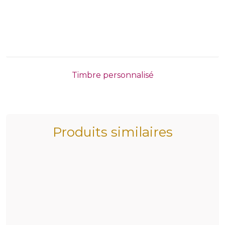
Timbre personnalisé
Produits similaires