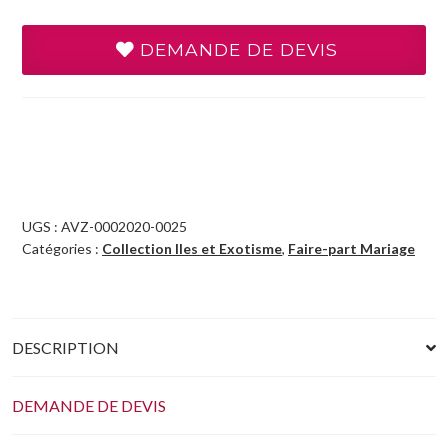
DEMANDE DE DEVIS
UGS :
AVZ-0002020-0025
Catégories :
Collection Iles et Exotisme
,
Faire-part Mariage
DESCRIPTION
DEMANDE DE DEVIS