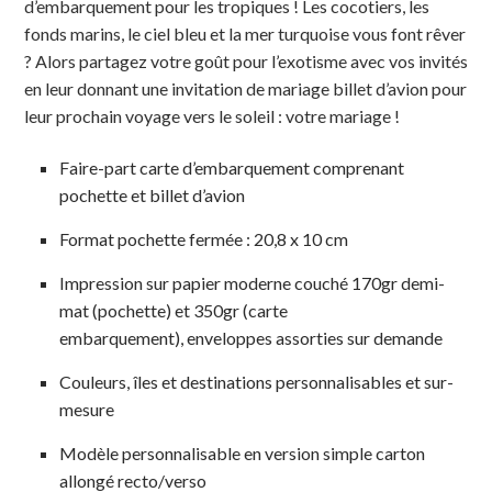
d’embarquement pour les tropiques ! Les cocotiers, les
fonds marins, le ciel bleu et la mer turquoise vous font rêver
? Alors partagez votre goût pour l’exotisme avec vos invités
en leur donnant une invitation de mariage billet d’avion pour
leur prochain voyage vers le soleil : votre mariage !
Faire-part carte d’embarquement comprenant
pochette et billet d’avion
Format pochette fermée : 20,8 x 10 cm
Impression sur papier moderne couché 170gr demi-
mat (pochette) et 350gr (carte
embarquement), enveloppes assorties sur demande
Couleurs, îles et destinations personnalisables et sur-
mesure
Modèle personnalisable en version simple carton
allongé recto/verso