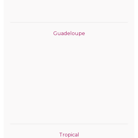
Guadeloupe
Tropical