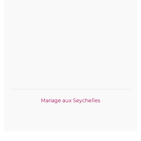
Mariage aux Seychelles