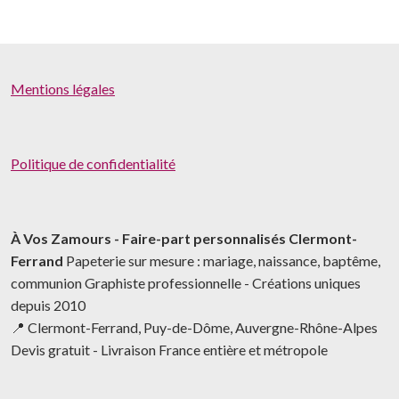
Mentions légales
Politique de confidentialité
À Vos Zamours - Faire-part personnalisés Clermont-
Ferrand
Papeterie sur mesure : mariage, naissance, baptême,
communion Graphiste professionnelle - Créations uniques
depuis 2010
📍 Clermont-Ferrand, Puy-de-Dôme, Auvergne-Rhône-Alpes
Devis gratuit - Livraison France entière et métropole