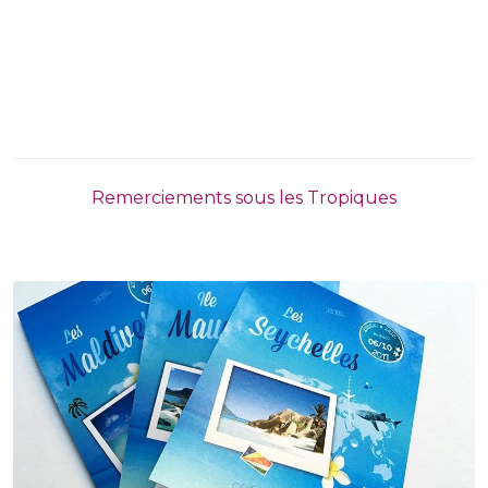
Remerciements sous les Tropiques