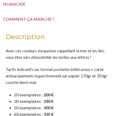
NUANCIER
COMMENT ÇA MARCHE ?
Description
Avec ces couleurs turquoises rappellant la mer et les îles,
vous êtes sûrs d’ensoleiller les boîtes aux lettres !
Tarifs indicatifs
sur format pochette billet avion + carte
embarquement respectivement sur papier 170gr et 350gr
couché demi-mat
20 exemplaires :
200 €
30 exemplaires :
240 €
50 exemplaires :
300 €
60 exemplaires :
335 €