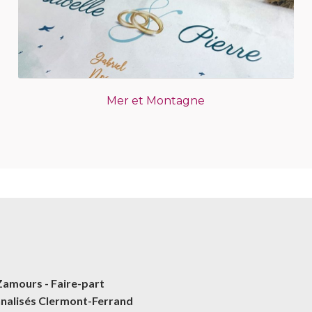
Mer et Montagne
Zamours - Faire-part
nalisés Clermont-Ferrand