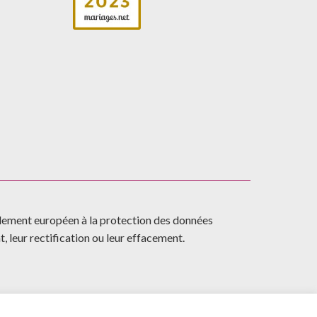
lement européen à la protection des données
, leur rectification ou leur effacement.