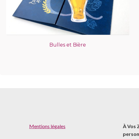
Bulles et Bière
Mentions légales
À Vos 
person