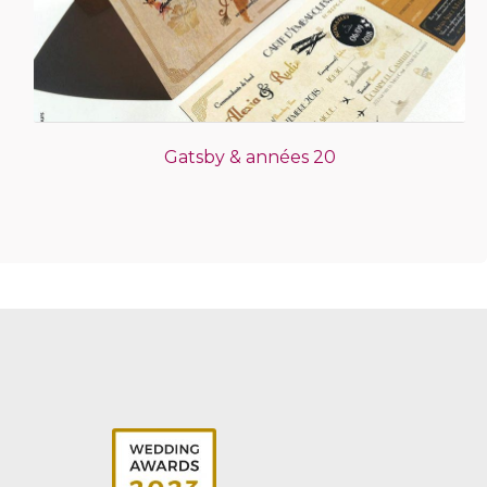
Gatsby & années 20