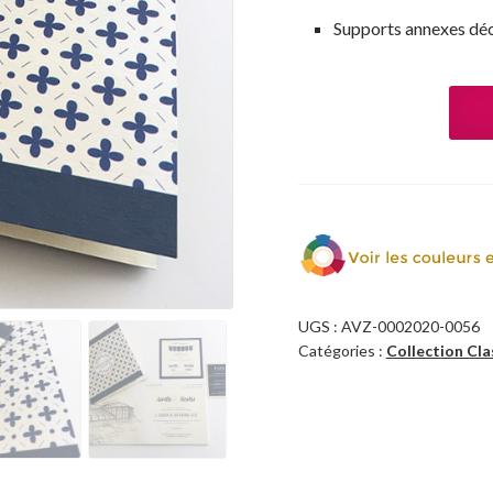
Supports annexes déc
UGS :
AVZ-0002020-0056
Catégories :
Collection Cla