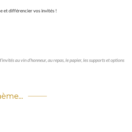
 et différencier vos invités !
’invités au vin d’honneur, au repas, le papier, les supports et options
thème…