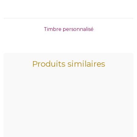
Timbre personnalisé
Produits similaires