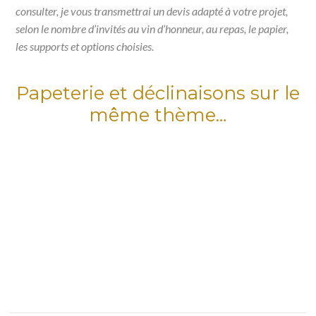
consulter, je vous transmettrai un devis adapté à votre projet,
selon le nombre d’invités au vin d’honneur, au repas, le papier,
les supports et options choisies.
Papeterie et déclinaisons sur le
même thème…