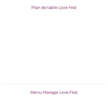
Plan de table Love Fest
Menu Mariage Love Fest