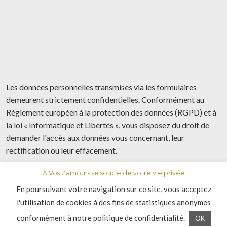
Les données personnelles transmises via les formulaires
demeurent strictement confidentielles. Conformément au
Règlement européen à la protection des données (RGPD) et à
la loi « Informatique et Libertés », vous disposez du droit de
demander l'accès aux données vous concernant, leur
rectification ou leur effacement.
À Vos Zamours se soucie de votre vie privée
© 2020 Avoszamours. Toute reproduction interdite
En poursuivant votre navigation sur ce site, vous acceptez
l'utilisation de cookies à des fins de statistiques anonymes
conformément à notre politique de confidentialité.
OK