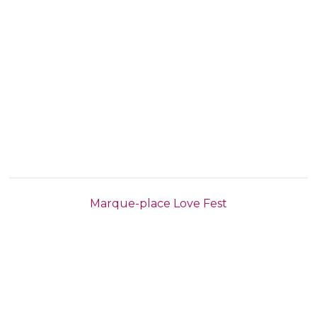
Marque-place Love Fest