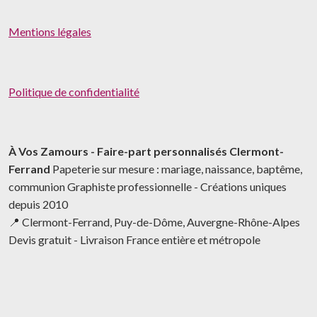
Mentions légales
Politique de confidentialité
À Vos Zamours - Faire-part personnalisés Clermont-
Ferrand
Papeterie sur mesure : mariage, naissance, baptême,
communion Graphiste professionnelle - Créations uniques
depuis 2010
📍 Clermont-Ferrand, Puy-de-Dôme, Auvergne-Rhône-Alpes
Devis gratuit - Livraison France entière et métropole