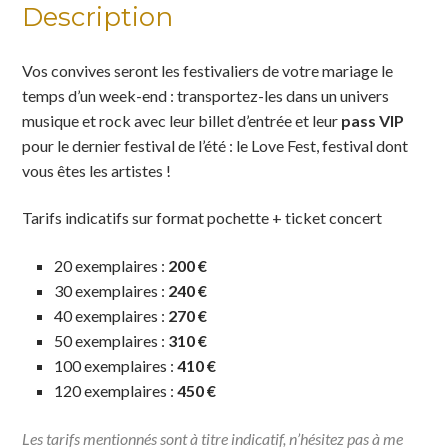
Description
Vos convives seront les festivaliers de votre mariage le
temps d’un week-end : transportez-les dans un univers
musique et rock avec leur billet d’entrée et leur
pass VIP
pour le dernier festival de l’été : le Love Fest, festival dont
vous êtes les artistes !
Tarifs indicatifs
sur format pochette + ticket concert
20 exemplaires :
200 €
30 exemplaires :
240 €
40 exemplaires :
270 €
50 exemplaires :
310 €
100 exemplaires :
410 €
120 exemplaires :
450 €
Les tarifs mentionnés sont à titre indicatif, n’hésitez pas à me