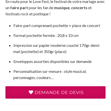
En route pour le Love Fest, le festival de votre mariage avec
un
faire part
pour les fan de
musique
,
concerts
et
festivals rock et poétique !
Faire-part comprenant pochette + place de concert
Format pochette fermée : 20,8 x 10 cm
Impression sur papier moderne couché 170gr demi-
mat (pochette) et 350gr (place)
Enveloppes assorties disponibles sur demande
Personnalisation sur-mesure : style musical,
personnages, couleurs…
DEMANDE DE DEVIS