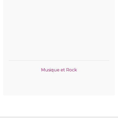
Musique et Rock