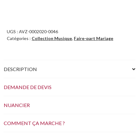
UGS :
AVZ-0002020-0046
Catégories :
Collection Musique
,
Faire-part Mariage
DESCRIPTION
DEMANDE DE DEVIS
NUANCIER
COMMENT ÇA MARCHE ?