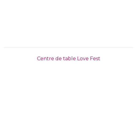
Centre de table Love Fest