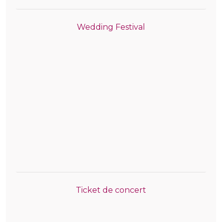
Wedding Festival
Ticket de concert