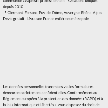
communion Graphiste professionnelle - Créations uniques
depuis 2010
📍 Clermont-Ferrand, Puy-de-Dôme, Auvergne-Rhône-Alpes
Devis gratuit - Livraison France entière et métropole
Les données personnelles transmises via les formulaires
demeurent strictement confidentielles. Conformément au
Règlement européen à la protection des données (RGPD) et à
la loi « Informatique et Libertés », vous disposez du droit de