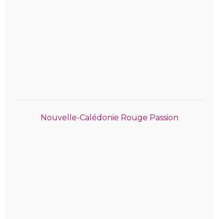
Nouvelle-Calédonie Rouge Passion