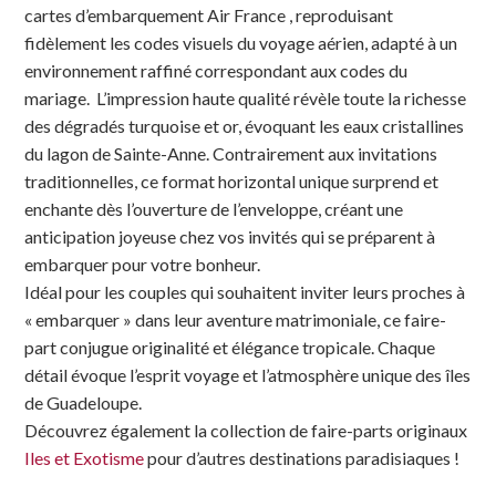
cartes d’embarquement Air France , reproduisant
fidèlement les codes visuels du voyage aérien, adapté à un
environnement raffiné correspondant aux codes du
mariage. L’impression haute qualité révèle toute la richesse
des dégradés turquoise et or, évoquant les eaux cristallines
du lagon de Sainte-Anne. Contrairement aux invitations
traditionnelles, ce format horizontal unique surprend et
enchante dès l’ouverture de l’enveloppe, créant une
anticipation joyeuse chez vos invités qui se préparent à
embarquer pour votre bonheur.
Idéal pour les couples qui souhaitent inviter leurs proches à
« embarquer » dans leur aventure matrimoniale, ce faire-
part conjugue originalité et élégance tropicale. Chaque
détail évoque l’esprit voyage et l’atmosphère unique des îles
de Guadeloupe.
Découvrez également la collection de faire-parts originaux
Iles et Exotisme
pour d’autres destinations paradisiaques !