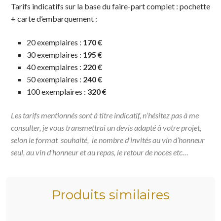
Tarifs indicatifs sur la base du faire-part complet : pochette
+ carte d’embarquement :
20 exemplaires :
170 €
30 exemplaires :
195 €
40 exemplaires :
220 €
50 exemplaires :
240 €
100 exemplaires :
320 €
Les tarifs mentionnés sont à titre indicatif, n’hésitez pas à me
consulter, je vous transmettrai un devis adapté à votre projet,
selon le format souhaité, le nombre d’invités au vin d’honneur
seul, au vin d’honneur et au repas, le retour de noces etc…
Produits similaires