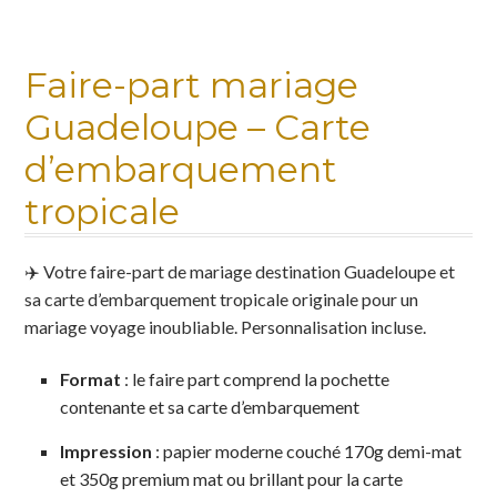
Faire-part mariage
Guadeloupe – Carte
d’embarquement
tropicale
✈️ Votre faire-part de mariage destination Guadeloupe et
sa carte d’embarquement tropicale originale pour un
mariage voyage inoubliable. Personnalisation incluse.
Format
: le faire part comprend la pochette
contenante et sa carte d’embarquement
Impression
: papier moderne couché 170g demi-mat
et 350g premium mat ou brillant pour la carte