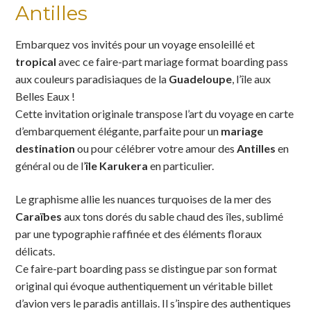
Antilles
Embarquez vos invités pour un voyage ensoleillé et
tropical
avec ce faire-part mariage format boarding pass
aux couleurs paradisiaques de la
Guadeloupe
, l’île aux
Belles Eaux !
Cette invitation originale transpose l’art du voyage en carte
d’embarquement élégante, parfaite pour un
mariage
destination
ou pour célébrer votre amour des
Antilles
en
général ou de l’
île Karukera
en particulier.
Le graphisme allie les nuances turquoises de la mer des
Caraïbes
aux tons dorés du sable chaud des îles, sublimé
par une typographie raffinée et des éléments floraux
délicats.
Ce faire-part boarding pass se distingue par son format
original qui évoque authentiquement un véritable billet
d’avion vers le paradis antillais. Il s’inspire des authentiques