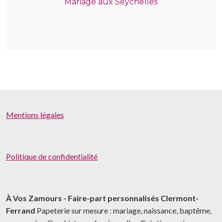
Mariage aux Seychelles
Mentions légales
Politique de confidentialité
À Vos Zamours - Faire-part personnalisés Clermont-
Ferrand
Papeterie sur mesure : mariage, naissance, baptême,