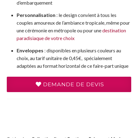
d’embarquement
Personnalisation
: le design convient à tous les
couples amoureux de l’ambiance tropicale, même pour
une cérémonie en métropole ou pour une
destination
paradisiaque de votre choix
Enveloppes
: disponibles en plusieurs couleurs au
choix, au tarif unitaire de 0,45€, spécialement
adaptées au format horizontal de ce faire-part unique
DEMANDE DE DEVIS