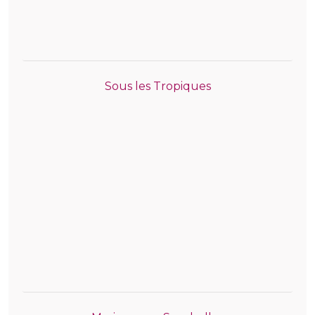
Sous les Tropiques