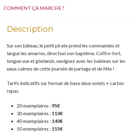
COMMENT ÇA MARCHE ?
Description
Sur son bâteau, le petit pirate prend les commandes et
largue les amarres, direction son baptême. Coffre-fort,
longue vue et göelands, naviguez avec les baleines sur les
eaux calmes de cette journée de partage et de fête !
Tarifs indicatifs
sur format de base deux volets + carton
repas
20 exemplaires :
95€
30 exemplaires :
110€
40 exemplaires :
140€
50 exemplaires :
155€