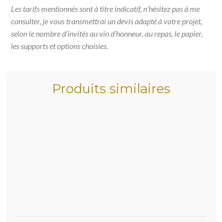
Les tarifs mentionnés sont à titre indicatif, n’hésitez pas à me
consulter, je vous transmettrai un devis adapté à votre projet,
selon le nombre d’invités au vin d’honneur, au repas, le papier,
les supports et options choisies.
Produits similaires