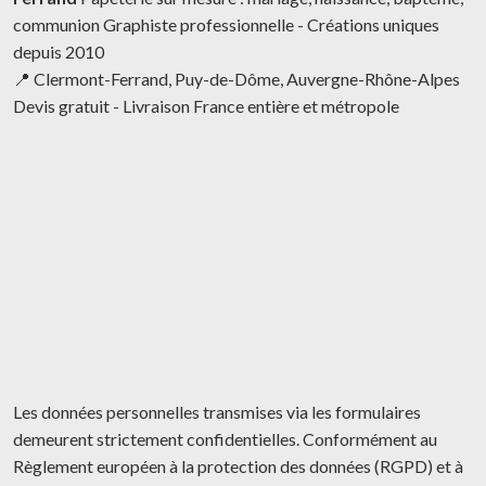
communion Graphiste professionnelle - Créations uniques
depuis 2010
📍 Clermont-Ferrand, Puy-de-Dôme, Auvergne-Rhône-Alpes
Devis gratuit - Livraison France entière et métropole
Les données personnelles transmises via les formulaires
demeurent strictement confidentielles. Conformément au
Règlement européen à la protection des données (RGPD) et à