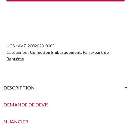
UGS :
AVZ-2002020-0005
Catégories :
Collection Embarquement
,
Faire-part de
Baptême
DESCRIPTION
DEMANDE DE DEVIS
NUANCIER